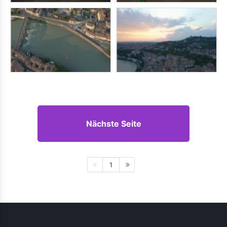
Nächste Seite
1