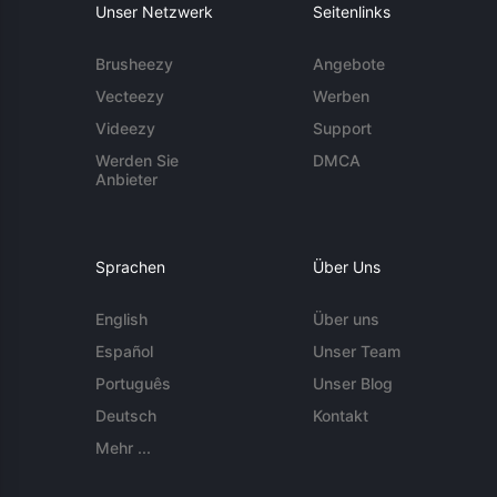
Unser Netzwerk
Seitenlinks
Brusheezy
Angebote
Vecteezy
Werben
Videezy
Support
Werden Sie
DMCA
Anbieter
Sprachen
Über Uns
English
Über uns
Español
Unser Team
Português
Unser Blog
Deutsch
Kontakt
Mehr ...