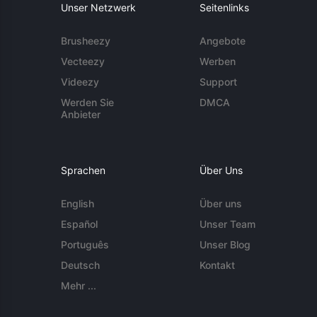
Unser Netzwerk
Seitenlinks
Brusheezy
Angebote
Vecteezy
Werben
Videezy
Support
Werden Sie
DMCA
Anbieter
Sprachen
Über Uns
English
Über uns
Español
Unser Team
Português
Unser Blog
Deutsch
Kontakt
Mehr ...