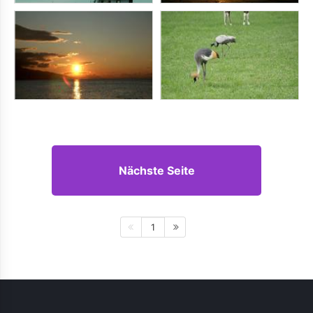
Nächste Seite
1