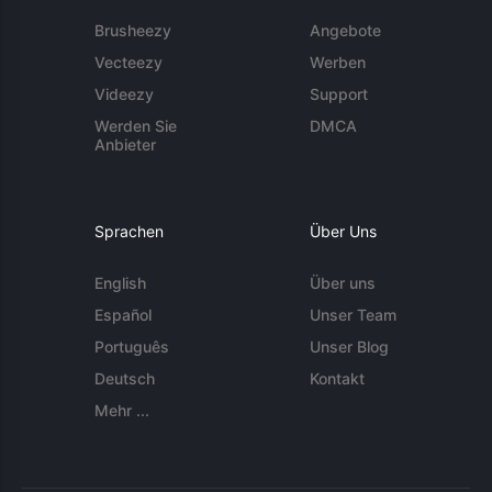
Brusheezy
Angebote
Vecteezy
Werben
Videezy
Support
Werden Sie
DMCA
Anbieter
Sprachen
Über Uns
English
Über uns
Español
Unser Team
Português
Unser Blog
Deutsch
Kontakt
Mehr ...