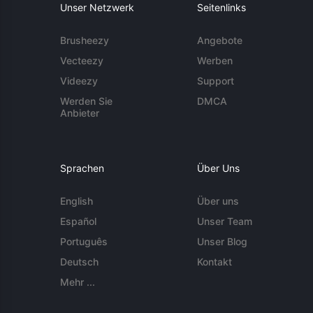
Unser Netzwerk
Seitenlinks
Brusheezy
Angebote
Vecteezy
Werben
Videezy
Support
Werden Sie
DMCA
Anbieter
Sprachen
Über Uns
English
Über uns
Español
Unser Team
Português
Unser Blog
Deutsch
Kontakt
Mehr ...