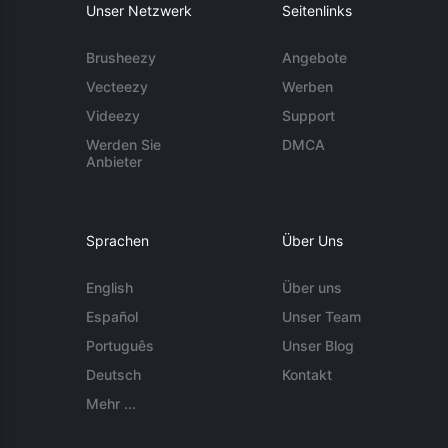
Unser Netzwerk
Seitenlinks
Brusheezy
Angebote
Vecteezy
Werben
Videezy
Support
Werden Sie
DMCA
Anbieter
Sprachen
Über Uns
English
Über uns
Español
Unser Team
Português
Unser Blog
Deutsch
Kontakt
Mehr ...