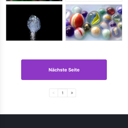
Nächste Seite
1