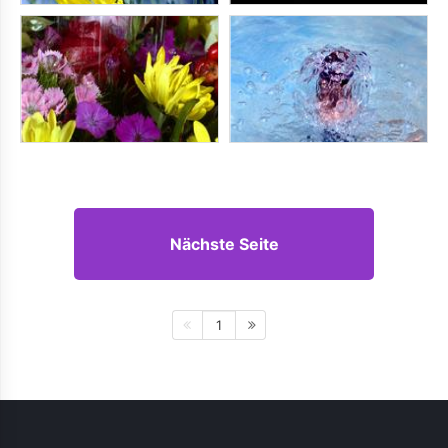
Nächste Seite
1