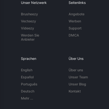
Unser Netzwerk
Seitenlinks
Brusheezy
Angebote
Vecteezy
Werben
Videezy
Support
Werden Sie
DMCA
Anbieter
Sprachen
Über Uns
English
Über uns
Español
Unser Team
Português
Unser Blog
Deutsch
Kontakt
Mehr ...