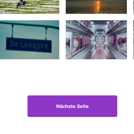
Nächste Seite