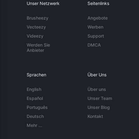
Unser Netzwerk
Seitenlinks
Brusheezy
Angebote
Vecteezy
Werben
Videezy
Support
Werden Sie
DMCA
Anbieter
Sprachen
Über Uns
English
Über uns
Español
Unser Team
Português
Unser Blog
Deutsch
Kontakt
Mehr ...