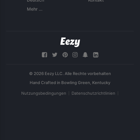
Mehr ...
© 2026 Eezy LLC. Alle Rechte vorbehalten
Nutzungsbedingungen
Datenschutzrichtlinien