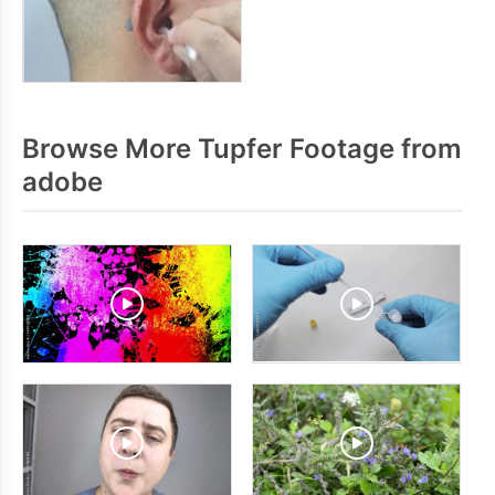
Browse More Tupfer Footage from
adobe