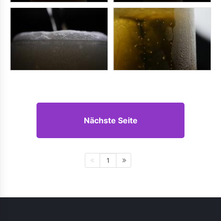
Nächste Seite
1