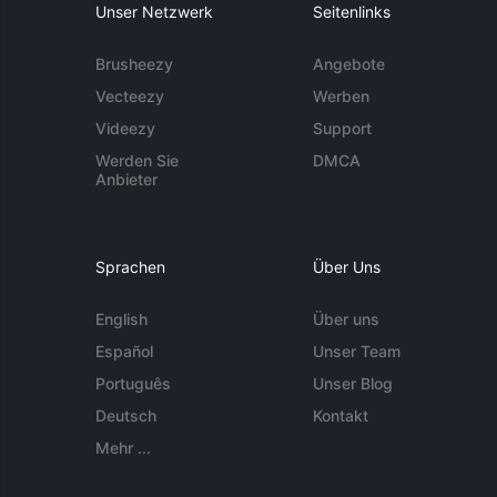
Unser Netzwerk
Seitenlinks
Brusheezy
Angebote
Vecteezy
Werben
Videezy
Support
Werden Sie
DMCA
Anbieter
Sprachen
Über Uns
English
Über uns
Español
Unser Team
Português
Unser Blog
Deutsch
Kontakt
Mehr ...