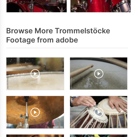
Browse More Trommelstöcke
Footage from adobe