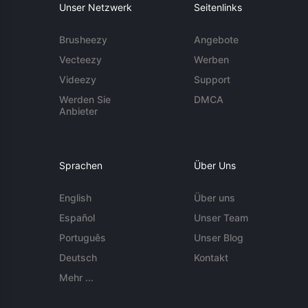
Unser Netzwerk
Seitenlinks
Brusheezy
Angebote
Vecteezy
Werben
Videezy
Support
Werden Sie
DMCA
Anbieter
Sprachen
Über Uns
English
Über uns
Español
Unser Team
Português
Unser Blog
Deutsch
Kontakt
Mehr ...