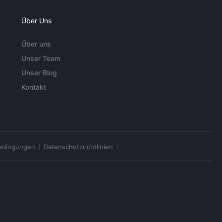
Über Uns
Über uns
Unser Team
Unser Blog
Kontakt
edingungen
Datenschutzrichtlinien