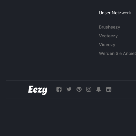
Unser Netzwerk
Brusheezy
Vecteezy
Videezy
Werden Sie Anbiet