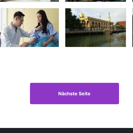
Nächste Seite