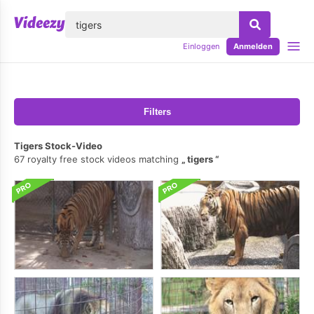
lose
Einloggen
Anmelden
Filters
Tigers Stock-Video
67 royalty free stock videos matching
tigers