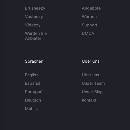
Brusheezy
Angebote
Vecteezy
Werben
Videezy
Support
Werden Sie
DMCA
Anbieter
Sprachen
Über Uns
English
Über uns
Español
Unser Team
Português
Unser Blog
Deutsch
Kontakt
Mehr ...