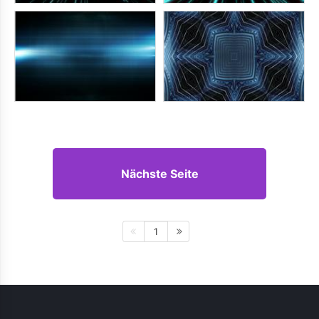
Nächste Seite
1