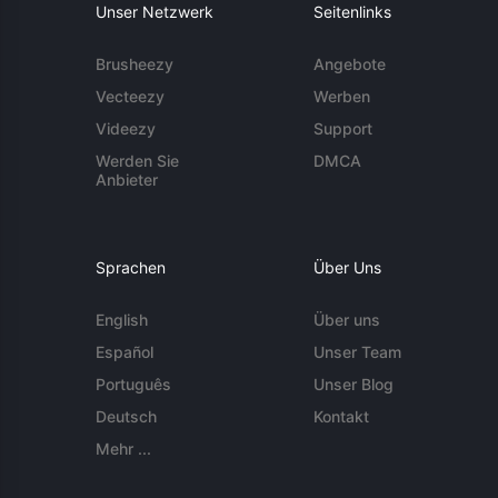
Unser Netzwerk
Seitenlinks
Brusheezy
Angebote
Vecteezy
Werben
Videezy
Support
Werden Sie
DMCA
Anbieter
Sprachen
Über Uns
English
Über uns
Español
Unser Team
Português
Unser Blog
Deutsch
Kontakt
Mehr ...