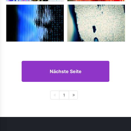
Nächste Seite
1