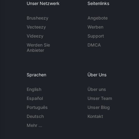
Unser Netzwerk
Seitenlinks
Brusheezy
Angebote
Vecteezy
Werben
Videezy
Support
Werden Sie
DMCA
Anbieter
Sprachen
Über Uns
English
Über uns
Español
Unser Team
Português
Unser Blog
Deutsch
Kontakt
Mehr ...