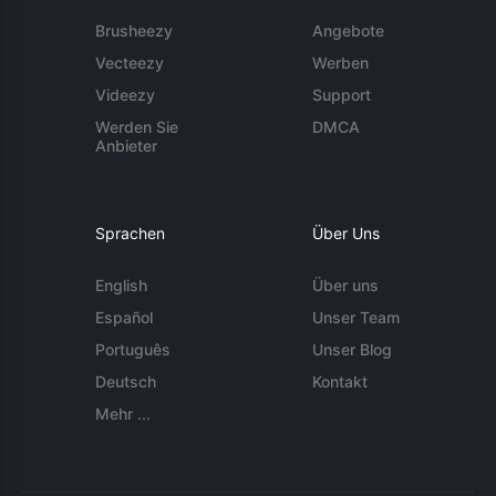
Brusheezy
Angebote
Vecteezy
Werben
Videezy
Support
Werden Sie
DMCA
Anbieter
Sprachen
Über Uns
English
Über uns
Español
Unser Team
Português
Unser Blog
Deutsch
Kontakt
Mehr ...