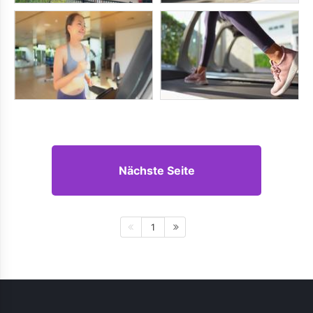
Nächste Seite
1