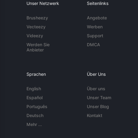
Unser Netzwerk
Seitenlinks
Brusheezy
Angebote
Vecteezy
Werben
Videezy
Support
Werden Sie
DMCA
Anbieter
Sprachen
Über Uns
English
Über uns
Español
Unser Team
Português
Unser Blog
Deutsch
Kontakt
Mehr ...