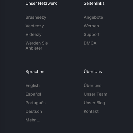
Unser Netzwerk
Seitenlinks
Brusheezy
Angebote
Vecteezy
Werben
Videezy
Support
Werden Sie
DMCA
Anbieter
Sprachen
Über Uns
English
Über uns
Español
Unser Team
Português
Unser Blog
Deutsch
Kontakt
Mehr ...