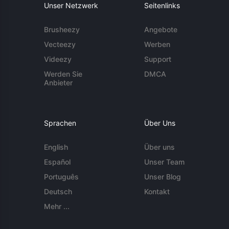
Unser Netzwerk
Seitenlinks
Brusheezy
Angebote
Vecteezy
Werben
Videezy
Support
Werden Sie
DMCA
Anbieter
Sprachen
Über Uns
English
Über uns
Español
Unser Team
Português
Unser Blog
Deutsch
Kontakt
Mehr ...