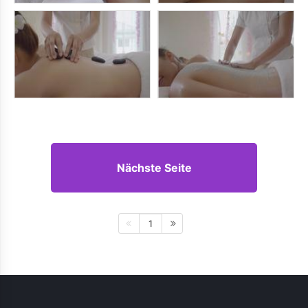
Nächste Seite
1