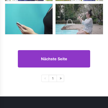
Nächste Seite
1