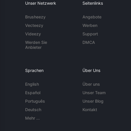
Unser Netzwerk
Seitenlinks
Brusheezy
Angebote
Vecteezy
Werben
Videezy
Support
Werden Sie
DMCA
Anbieter
Sprachen
Über Uns
English
Über uns
Español
Unser Team
Português
Unser Blog
Deutsch
Kontakt
Mehr ...