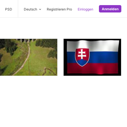
Anmelden
PSD
Deutsch
Registrieren Pro
Einloggen