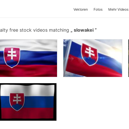
Vektoren
Fotos
Mehr Videos
alty free stock videos matching
slowakei