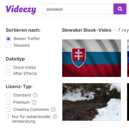
Sortieren nach:
Slowakei Stock-Video
-
7 roy
Bester Treffer
Neueste
Dateityp
Stock-Video
After Effects
Lizenz-Typ:
Standard
Premium
Creative Commons
Nur für redaktionelle
Verwendung