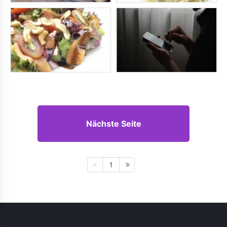
Nächste Seite
1