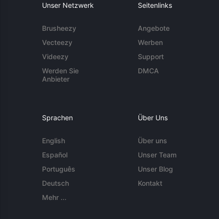
Unser Netzwerk
Seitenlinks
Brusheezy
Angebote
Vecteezy
Werben
Videezy
Support
Werden Sie
DMCA
Anbieter
Sprachen
Über Uns
English
Über uns
Español
Unser Team
Português
Unser Blog
Deutsch
Kontakt
Mehr ...