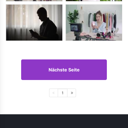
Nächste Seite
1