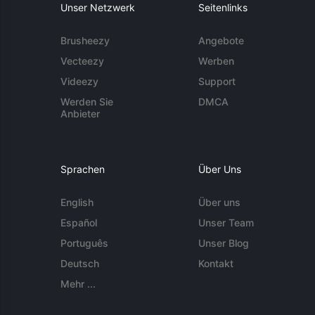
Unser Netzwerk
Seitenlinks
Brusheezy
Angebote
Vecteezy
Werben
Videezy
Support
Werden Sie
DMCA
Anbieter
Sprachen
Über Uns
English
Über uns
Español
Unser Team
Português
Unser Blog
Deutsch
Kontakt
Mehr ...