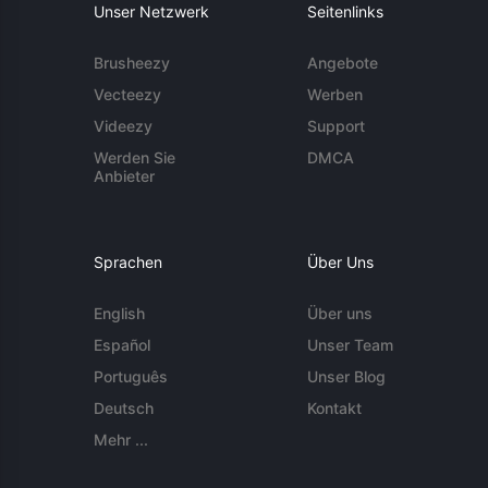
Unser Netzwerk
Seitenlinks
Brusheezy
Angebote
Vecteezy
Werben
Videezy
Support
Werden Sie
DMCA
Anbieter
Sprachen
Über Uns
English
Über uns
Español
Unser Team
Português
Unser Blog
Deutsch
Kontakt
Mehr ...