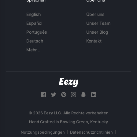
English
Über uns
Español
Unser Team
Português
Unser Blog
Deutsch
Kontakt
Mehr ...
© 2026 Eezy LLC. Alle Rechte vorbehalten
Nutzungsbedingungen
Datenschutzrichtlinien