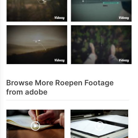
Browse More Roepen Footage
from adobe