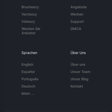
Brusheezy
Angebote
Vecteezy
Werben
Videezy
Support
Werden Sie
DMCA
Anbieter
Sprachen
Über Uns
English
Über uns
Español
Unser Team
Português
Unser Blog
Deutsch
Kontakt
Mehr ...