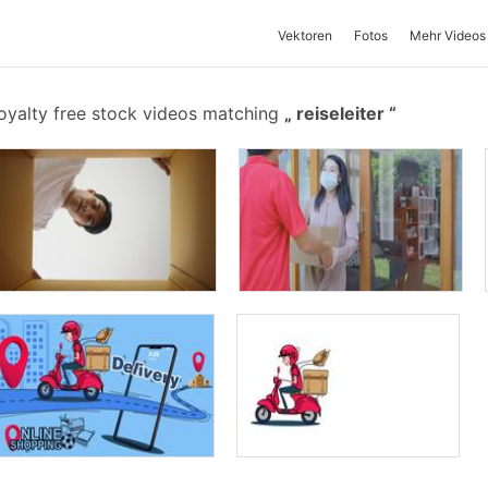
Vektoren
Fotos
Mehr Videos
oyalty free stock videos matching
reiseleiter