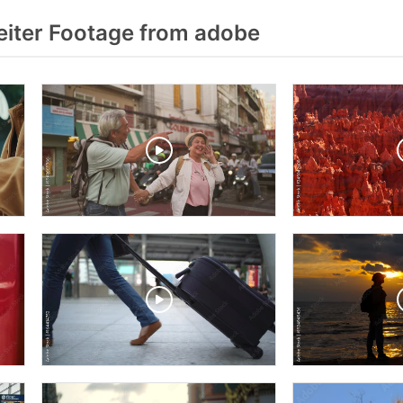
eiter Footage from adobe