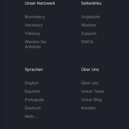
Unser Netzwerk
Seitenlinks
Brusheezy
Angebote
Vecteezy
Werben
Videezy
Support
Werden Sie
DMCA
Anbieter
Sprachen
Über Uns
English
Über uns
Español
Unser Team
Português
Unser Blog
Deutsch
Kontakt
Mehr ...