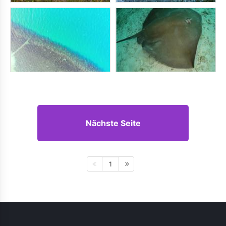
Nächste Seite
1