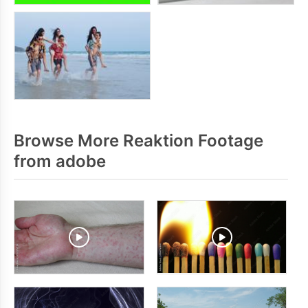
Browse More Reaktion Footage
from adobe