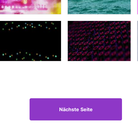
Nächste Seite