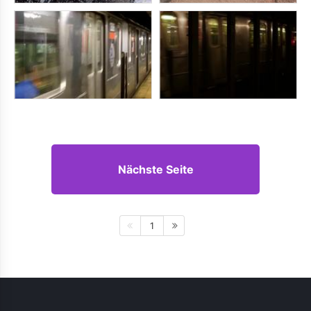
Nächste Seite
1