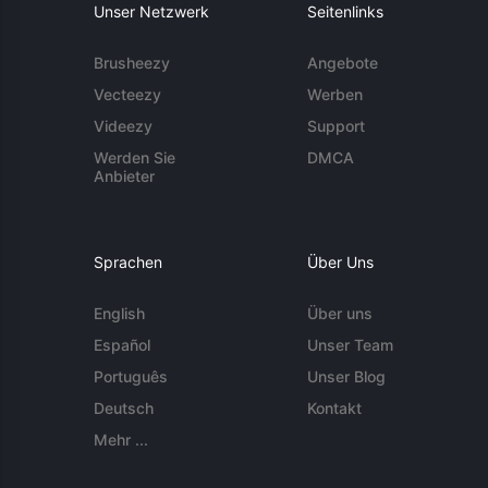
Unser Netzwerk
Seitenlinks
Brusheezy
Angebote
Vecteezy
Werben
Videezy
Support
Werden Sie
DMCA
Anbieter
Sprachen
Über Uns
English
Über uns
Español
Unser Team
Português
Unser Blog
Deutsch
Kontakt
Mehr ...