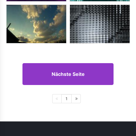
Nächste Seite
1