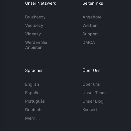
Unser Netzwerk
Seitenlinks
Brusheezy
Angebote
Vecteezy
Werben
Videezy
Support
Werden Sie
DMCA
Anbieter
Sprachen
Über Uns
English
Über uns
Español
Unser Team
Português
Unser Blog
Deutsch
Kontakt
Mehr ...