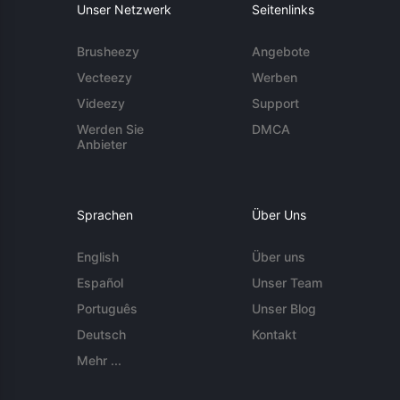
Unser Netzwerk
Seitenlinks
Brusheezy
Angebote
Vecteezy
Werben
Videezy
Support
Werden Sie
DMCA
Anbieter
Sprachen
Über Uns
English
Über uns
Español
Unser Team
Português
Unser Blog
Deutsch
Kontakt
Mehr ...