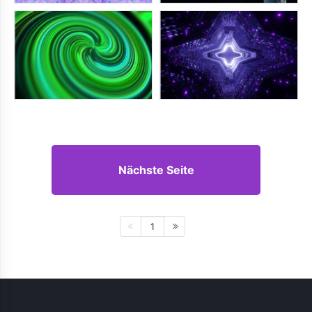
Nächste Seite
1