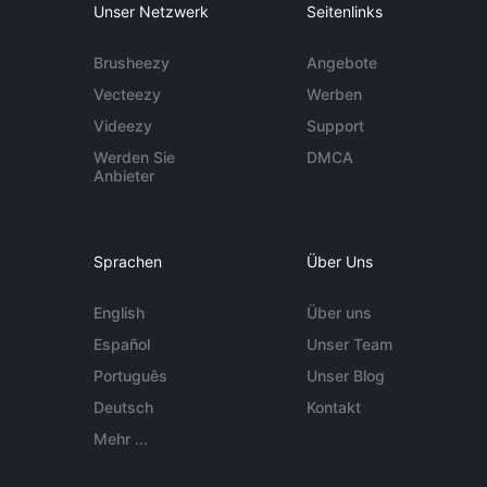
Unser Netzwerk
Seitenlinks
Brusheezy
Angebote
Vecteezy
Werben
Videezy
Support
Werden Sie
DMCA
Anbieter
Sprachen
Über Uns
English
Über uns
Español
Unser Team
Português
Unser Blog
Deutsch
Kontakt
Mehr ...