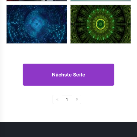
Nächste Seite
1