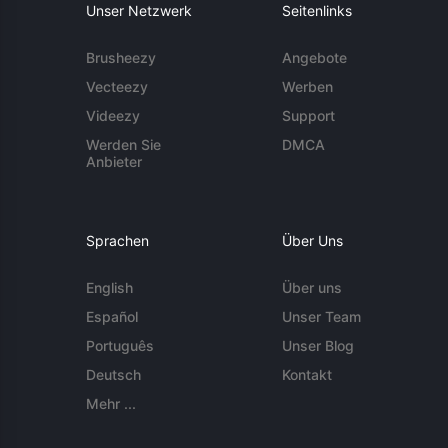
Unser Netzwerk
Seitenlinks
Brusheezy
Angebote
Vecteezy
Werben
Videezy
Support
Werden Sie
DMCA
Anbieter
Sprachen
Über Uns
English
Über uns
Español
Unser Team
Português
Unser Blog
Deutsch
Kontakt
Mehr ...