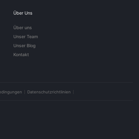
Über Uns
Über uns
Unser Team
Unser Blog
Kontakt
edingungen
Datenschutzrichtlinien