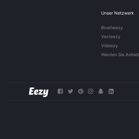
Unser Netzwerk
Brusheezy
Vecteezy
Videezy
Werden Sie Anbiet