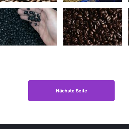
Nächste Seite