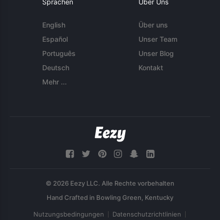
Sprachen
Über Uns
English
Über uns
Español
Unser Team
Português
Unser Blog
Deutsch
Kontakt
Mehr ...
© 2026 Eezy LLC. Alle Rechte vorbehalten
Nutzungsbedingungen
Datenschutzrichtlinien