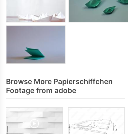
Browse More Papierschiffchen
Footage from adobe