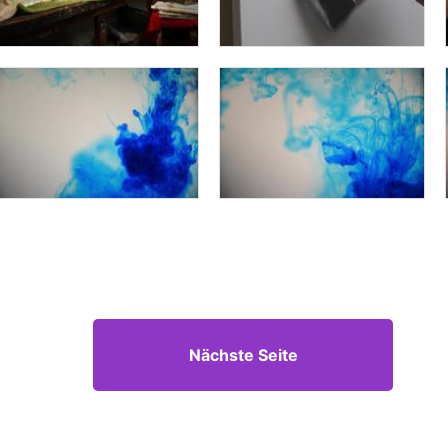
Nächste Seite