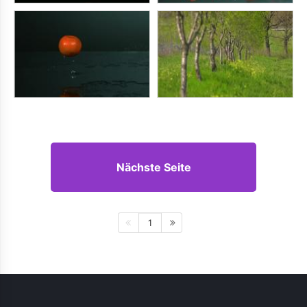
Nächste Seite
1