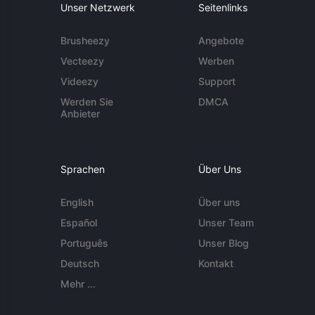
Unser Netzwerk
Seitenlinks
Brusheezy
Angebote
Vecteezy
Werben
Videezy
Support
Werden Sie
DMCA
Anbieter
Sprachen
Über Uns
English
Über uns
Español
Unser Team
Português
Unser Blog
Deutsch
Kontakt
Mehr ...