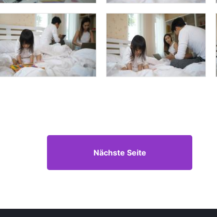
Nächste Seite