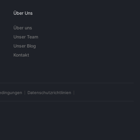
Über Uns
Über uns
Unser Team
Unser Blog
Kontakt
edingungen
Datenschutzrichtlinien