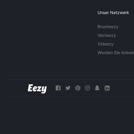
Unser Netzwerk
Brusheezy
Vecteezy
Videezy
Werden Sie Anbiet