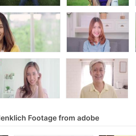
enklich Footage from adobe