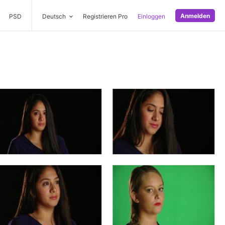
Anmelden
PSD
Deutsch
Registrieren Pro
Einloggen