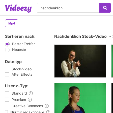
Mp4
Sortieren nach:
Nachdenklich Stock-Video
-
Bester Treffer
Neueste
Dateityp
Stock-Video
After Effects
Lizenz-Typ:
Standard
Premium
Creative Commons
Nur für redaktionelle