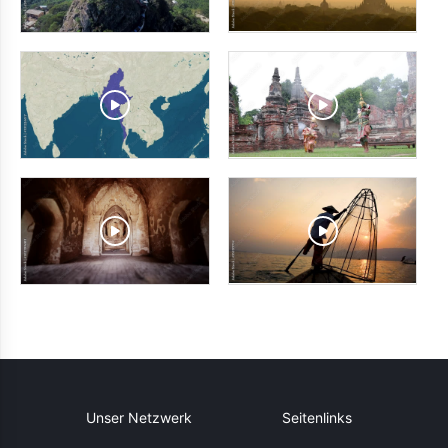
Unser Netzwerk
Seitenlinks