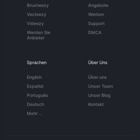
Brusheezy
Angebote
Vecteezy
Werben
Videezy
Support
Werden Sie
DMCA
Anbieter
Sprachen
Über Uns
English
Über uns
Español
Unser Team
Português
Unser Blog
Deutsch
Kontakt
Mehr ...