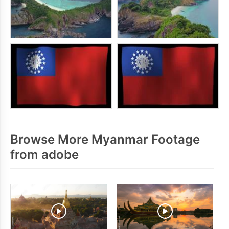
Browse More Myanmar Footage
from adobe