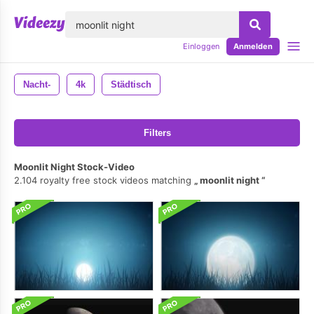
lose
Einloggen
Anmelden
Nacht-
4k
Städtisch
Filters
Moonlit Night Stock-Video
2.104 royalty free stock videos matching
moonlit night