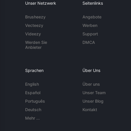
Unser Netzwerk
Seitenlinks
Brusheezy
Angebote
Vecteezy
Werben
Videezy
Support
Werden Sie
DMCA
Anbieter
Sprachen
Über Uns
English
Über uns
Español
Unser Team
Português
Unser Blog
Deutsch
Kontakt
Mehr ...