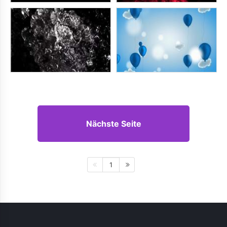
Nächste Seite
1