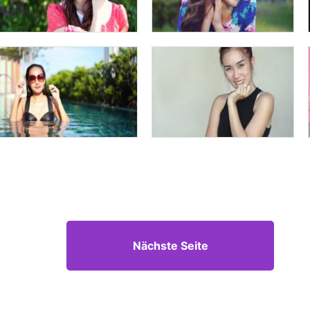
Nächste Seite