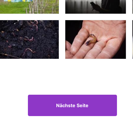
Nächste Seite