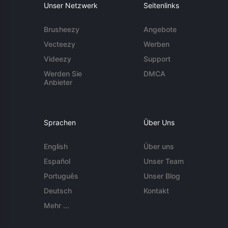
Unser Netzwerk
Seitenlinks
Brusheezy
Angebote
Vecteezy
Werben
Videezy
Support
Werden Sie
DMCA
Anbieter
Sprachen
Über Uns
English
Über uns
Español
Unser Team
Português
Unser Blog
Deutsch
Kontakt
Mehr ...