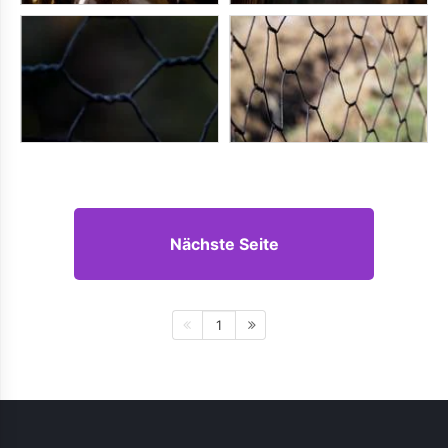
Nächste Seite
1