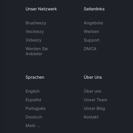
Unser Netzwerk
Seitenlinks
Brusheezy
Angebote
Vecteezy
Werben
Videezy
Support
Werden Sie
DMCA
Anbieter
Sprachen
Über Uns
English
Über uns
Español
Unser Team
Português
Unser Blog
Deutsch
Kontakt
Mehr ...